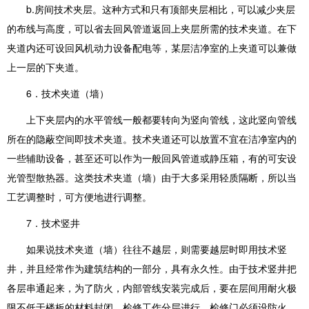
b.房间技术夹层。这种方式和只有顶部夹层相比，可以减少夹层
的布线与高度，可以省去回风管道返回上夹层所需的技术夹道。在下
夹道内还可设回风机动力设备配电等，某层洁净室的上夹道可以兼做
上一层的下夹道。
6．技术夹道（墙）
上下夹层内的水平管线一般都要转向为竖向管线，这此竖向管线
所在的隐蔽空间即技术夹道。技术夹道还可以放置不宜在洁净室内的
一些辅助设备，甚至还可以作为一般回风管道或静压箱，有的可安设
光管型散热器。这类技术夹道（墙）由于大多采用轻质隔断，所以当
工艺调整时，可方便地进行调整。
7．技术竖井
如果说技术夹道（墙）往往不越层，则需要越层时即用技术竖
井，并且经常作为建筑结构的一部分，具有永久性。由于技术竖井把
各层串通起来，为了防火，内部管线安装完成后，要在层间用耐火极
限不低于楼板的材料封闭，检修工作分层进行，检修门必须设防火