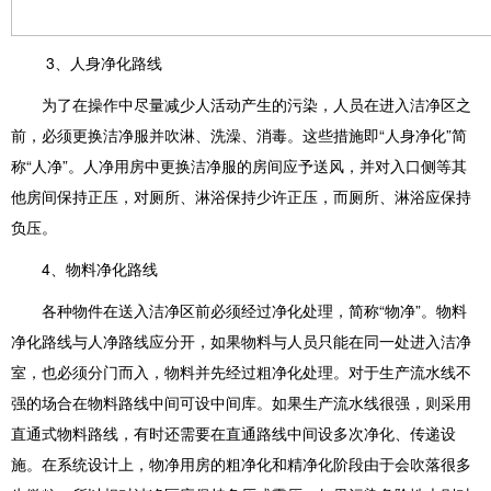
3、人身净化路线
为了在操作中尽量减少人活动产生的污染，人员在进入洁净区之
前，必须更换洁净服并吹淋、洗澡、消毒。这些措施即“人身净化”简
称“人净”。人净用房中更换洁净服的房间应予送风，并对入口侧等其
他房间保持正压，对厕所、淋浴保持少许正压，而厕所、淋浴应保持
负压。
4、物料净化路线
各种物件在送入洁净区前必须经过净化处理，简称“物净”。物料
净化路线与人净路线应分开，如果物料与人员只能在同一处进入洁净
室，也必须分门而入，物料并先经过粗净化处理。对于生产流水线不
强的场合在物料路线中间可设中间库。如果生产流水线很强，则采用
直通式物料路线，有时还需要在直通路线中间设多次净化、传递设
施。在系统设计上，物净用房的粗净化和精净化阶段由于会吹落很多