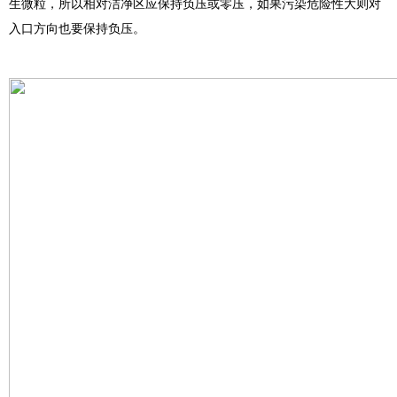
生微粒，所以相对洁净区应保持负压或零压，如果污染危险性大则对
入口方向也要保持负压。