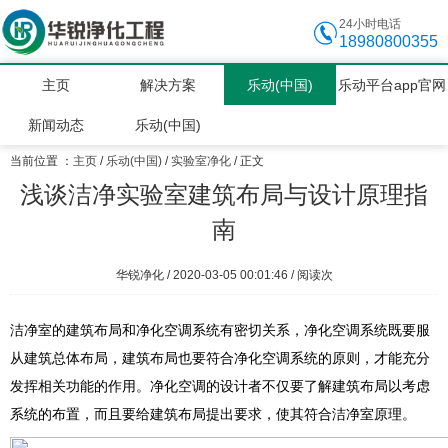
24小时电话
18980800355
主页
解决方案
乐动(中国)
乐动平台app官网
新闻动态
乐动(中国)
当前位置 ：
主页
/
乐动(中国)
/
实验室净化
/ 正文
浅谈洁净实验室建筑布局与设计原理指
南
华锐净化 / 2020-03-05 00:01:46 / 阅读
次
洁净室的建筑布局和净化空调系统有密切关系，净化空调系统既要服
从建筑总体布局，建筑布局也要符合净化空调系统的原则，才能充分
发挥相关功能的作用。净化空调的设计者不仅要了解建筑布局以考虑
系统的布置，而且要给建筑布局提出要求，使其符合洁净室原理。