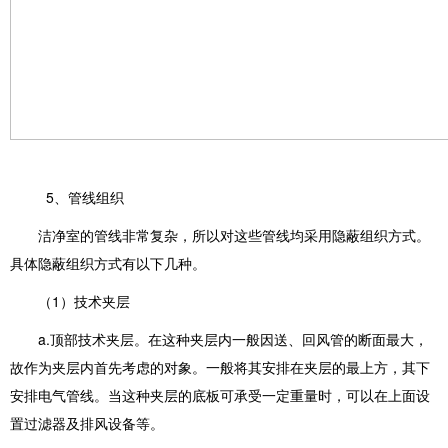
5、管线组织
洁净室的管线非常复杂，所以对这些管线均采用隐蔽组织方式。
具体隐蔽组织方式有以下几种。
（1）技术夹层
a.顶部技术夹层。在这种夹层内一般因送、回风管的断面最大，
故作为夹层内首先考虑的对象。一般将其安排在夹层的最上方，其下
安排电气管线。当这种夹层的底板可承受一定重量时，可以在上面设
置过滤器及排风设备等。