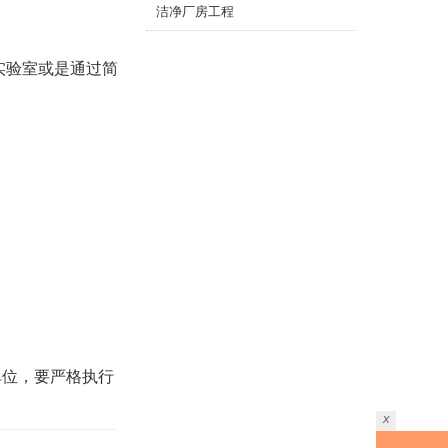
洁净厂房工程
实验室或是通过简
单位，要严格执行
x