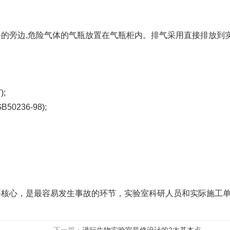
的旁边,危险气体的气瓶放置在气瓶柜内。排气采用直接排放到
;
36-98);
。
要核心，是最容易发生事故的环节，实验室科研人员和实际施工