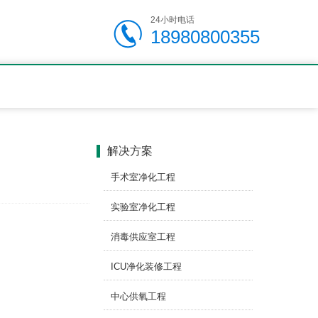
24小时电话
18980800355
解决方案
手术室净化工程
实验室净化工程
消毒供应室工程
ICU净化装修工程
中心供氧工程