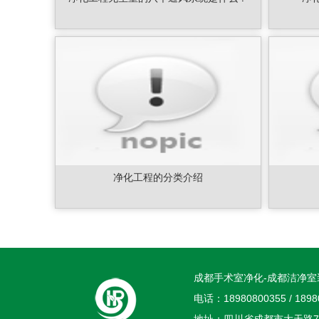
净化工程的分类介绍
成都手术室净化-成都洁净室
电话：18980800355 / 1898