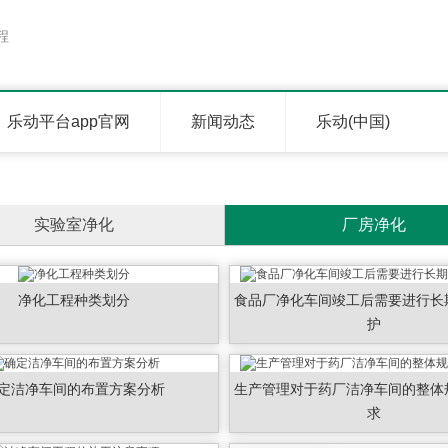
程
乐动平台app官网
新闻动态
乐动(中国)
实验室净化
厂房净化
净化工程种类划分
食品厂净化车间竣工后需要进行长
护
定洁净车间的布置方案分析
生产管理对于药厂洁净车间的整体
求