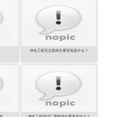
净化工程无尘室的主要安装是什么？
述
净化工程清洁厂房的选址要求是什么？