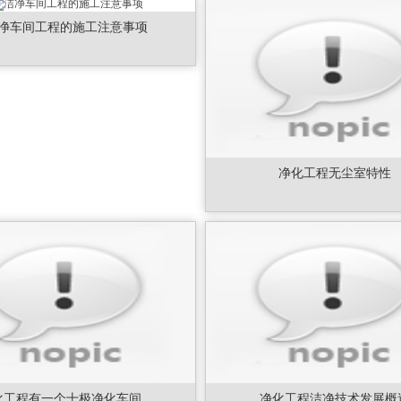
净车间工程的施工注意事项
净化工程无尘室特性
化工程有一个十极净化车间。
净化工程洁净技术发展概