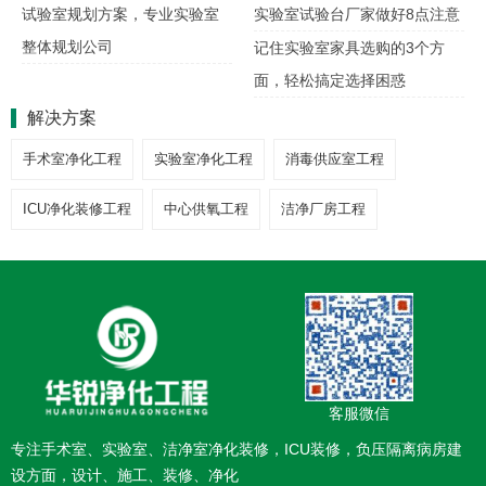
试验室规划方案，专业实验室
实验室试验台厂家做好8点注意
整体规划公司
记住实验室家具选购的3个方
面，轻松搞定选择困惑
解决方案
手术室净化工程
实验室净化工程
消毒供应室工程
ICU净化装修工程
中心供氧工程
洁净厂房工程
客服微信
专注手术室、实验室、洁净室净化装修，ICU装修，负压隔离病房建
设方面，设计、施工、装修、净化