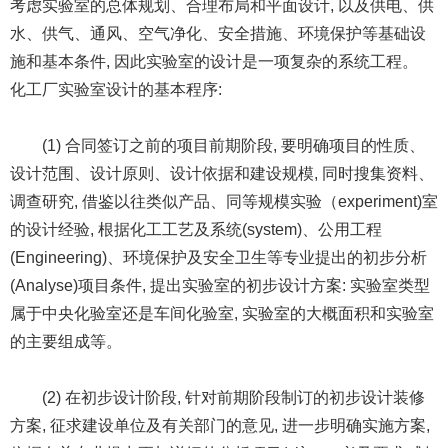
考虑实验室的总体规划、合理布局和平面设计, 以及供电、供
水、供气、通风、空气净化、安全措施、环境保护等基础设
施和基本条件, 因此实验室的设计是一项复杂的系统工程。
化工厂实验室设计的基本程序:
(1) 合同签订之前的项目前期阶段, 要明确项目的性质、
设计范围、设计原则、设计依据和建设规模, 同时搜集资料、
调查研究, 借鉴以往类似产品、同等规模实验（experiment)室
的设计经验, 根据化工工艺及系统(system)、公用工程
(Engineering)、环境保护及安全卫生等专业提出的初步分析
(Analyse)项目条件, 提出实验室的初步设计方案: 实验室类型
属于中央化验室还是车间化验室, 实验室的大概面积和实验室
的主要组成等。
(2) 在初步设计阶段, 针对前期阶段制订的初步设计装修
方案, 征求建设单位及有关部门的意见, 进一步明确实施方案,