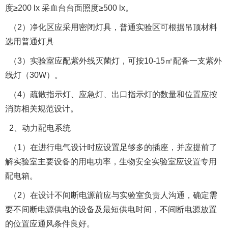
度≥200 lx 采血台台面照度≥500 lx。
（2）净化区应采用密闭灯具，普通实验区可根据吊顶材料
选用普通灯具
（3）实验室应配紫外线灭菌灯，可按10-15㎡配备一支紫外
线灯（30W）。
（4）疏散指示灯、应急灯、出口指示灯的数量和位置应按
消防相关规范设计。
2、动力配电系统
（1）在进行电气设计时应设置足够多的插座，并应提前了
解实验室主要设备的用电功率，生物安全实验室应设置专用
配电箱。
（2）在设计不间断电源前应与实验室负责人沟通，确定需
要不间断电源供电的设备及最短供电时间，不间断电源放置
的位置应通风条件良好。