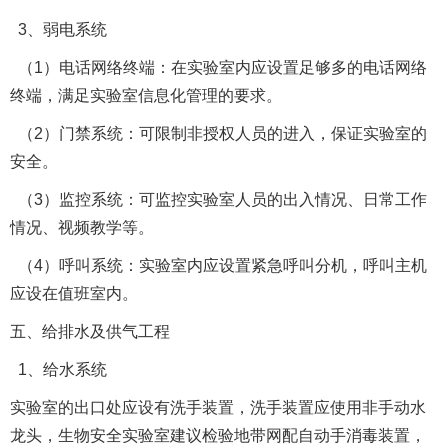
3、弱电系统
（1）电话网络终端：在实验室内应设置足够多的电话网络
终端，满足实验室信息化管理的要求。
（2）门禁系统：可限制非授权人员的进入，保证实验室的
安全。
（3）监控系统：可监控实验室人员的出入情况、日常工作
情况、视频教学等。
（4）呼叫系统：实验室内应设置紧急呼叫分机，呼叫主机
应设在值班室内。
五、给排水及供气工程
1、给水系统
实验室的出口处应设有洗手装置，洗手装置应使用非手动水
龙头，生物安全实验室建议检验地带网配自动手消毒装置，