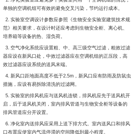
单独的空调机组可有效的避免交叉污染，节约运行成本。
2. 实验室空调设计参数应参照《生物安全实验室建筑技术规
范》相关要求，在设计时还应考虑到生物安全柜、离心机、
培养箱等设备的热、湿负荷。
3. 空气净化系统应设置粗、中、高三级空气过滤，粗效过滤
器应设在新风口处，中效过滤器应在空调机组的正压段，高
效过滤器应设系统的送风末端。
4. 新风口距地面高度不低于2.5m，新风口应有防雨及防鼠虫
措施，应设有易拆除清洗的过滤网。
5. 实验室的排风机应与送风机连锁，排风机应先于送风机开
启，后于送风机关闭，室内排风管道与生物安全柜等设备的
排风管道应分开设置。
6. 净化室内送排风应采用上送下排方式。室内送风口和排风
口布置应使室内气流停滞的空间降低到最小程度。