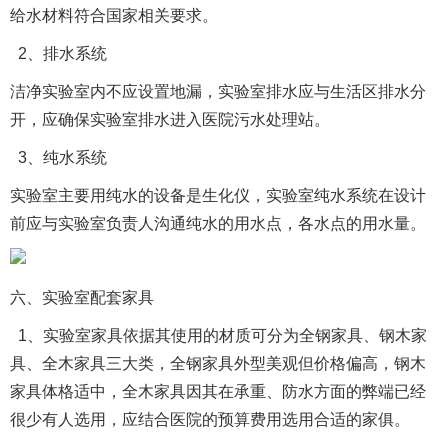
给水材料符合国家相关要求。
2、排水系统
洁净实验室内不应设置地漏，实验室排水应与生活区排水分
开，应确保实验室排水进入医院污水处理站。
3、纯水系统
实验室主要用纯水的设备是生化仪，实验室纯水系统在设计
前应与实验室负责人沟通纯水的用水点，各水点的用水量。
六、实验室配套家具
1、实验室家具依据其使用的材质可分为全钢家具、钢木家
具、全木家具三大类，全钢家具外型美观但价格偏高，钢木
家具体格适中，全木家具因其在承重、防水方面的弊端已经
很少有人选用，应结合医院的预算费用选用合适的家俱。