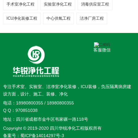
手术室净化工程
实验室净化工程
消毒供应室工程
ICU净化装修工程
中心供氧工程
洁净厂房工程
客服微信
专注手术室、实验室、洁净室净化装修，ICU装修，负压隔离病房建
设方面，设计、施工、装修、净化
电话：18980800355 / 18980800355
Q Q：970851038
地址：四川省成都市金牛区韦家碾一路118号
Copyright © 2019-2020 四川华锐净化工程版权所有
备案号：
蜀ICP备14014297号-3