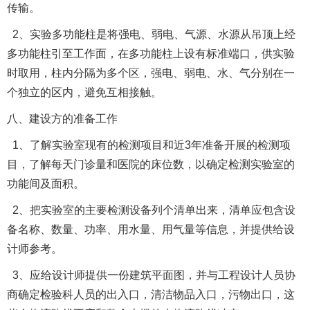
传输。
2、实验多功能柱是将强电、弱电、气源、水源从吊顶上经
多功能柱引至工作面，在多功能柱上设有标准端口，供实验
时取用，柱内分隔为多个区，强电、弱电、水、气分别在一
个独立的区内，避免互相接触。
八、建设方的准备工作
1、了解实验室现有的检测项目和近3年准备开展的检测项
目，了解每天门诊量和医院的床位数，以确定检测实验室的
功能间及面积。
2、把实验室的主要检测设备列个清单出来，清单应包含设
备名称、数量、功率、用水量、用气量等信息，并提供给设
计师参考。
3、应给设计师提供一份建筑平面图，并与工程设计人员协
商确定检验科人员的出入口，清洁物品入口，污物出口，这