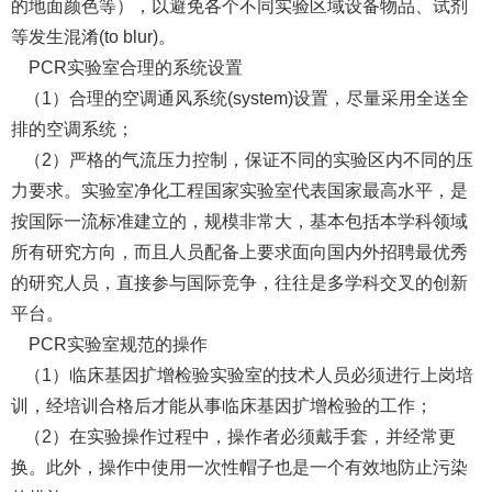
的地面颜色等），以避免各个不同实验区域设备物品、试剂
等发生混淆(to blur)。
PCR实验室合理的系统设置
（1）合理的空调通风系统(system)设置，尽量采用全送全
排的空调系统；
（2）严格的气流压力控制，保证不同的实验区内不同的压
力要求。实验室净化工程国家实验室代表国家最高水平，是
按国际一流标准建立的，规模非常大，基本包括本学科领域
所有研究方向，而且人员配备上要求面向国内外招聘最优秀
的研究人员，直接参与国际竞争，往往是多学科交叉的创新
平台。
PCR实验室规范的操作
（1）临床基因扩增检验实验室的技术人员必须进行上岗培
训，经培训合格后才能从事临床基因扩增检验的工作；
（2）在实验操作过程中，操作者必须戴手套，并经常更
换。此外，操作中使用一次性帽子也是一个有效地防止污染