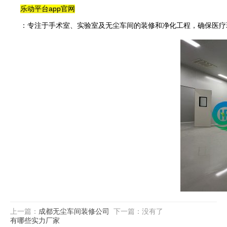
乐动平台app官网
：专注于手术室、实验室及无尘车间的装修和净化工程，确保医疗
上一篇：
成都无尘车间装修公司
下一篇：没有了
有哪些实力厂家