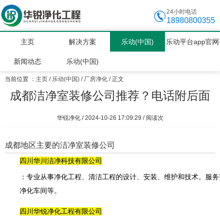
24小时电话
18980800355
主页
解决方案
乐动(中国)
乐动平台app官网
新闻动态
乐动(中国)
当前位置 ：
主页
/
乐动(中国)
/
厂房净化
/ 正文
成都洁净室装修公司推荐？电话附后面
华锐净化 / 2024-10-26 17:09:29 / 阅读
次
成都地区主要的洁净室装修公司‌
‌四川华川洁净科技有限公
司
：专业从事净化工程、清洁工程的设计、安装、维护和技术。服务
净化车间等。
‌四川华锐净化工程有限公
司