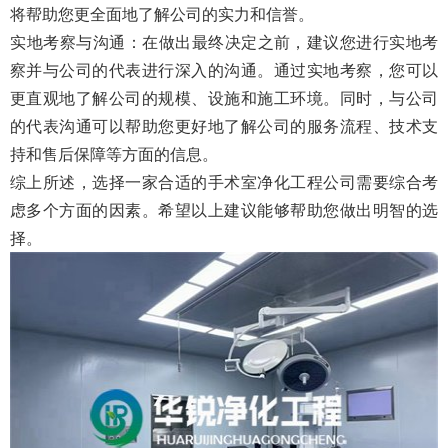
将帮助您更全面地了解公司的实力和信誉。
实地考察与沟通
‌：在做出最终决定之前，建议您进行实地考
察并与公司的代表进行深入的沟通。通过实地考察，您可以
更直观地了解公司的规模、设施和施工环境。同时，与公司
的代表沟通可以帮助您更好地了解公司的服务流程、技术支
持和售后保障等方面的信息。
综上所述，选择一家合适的手术室净化工程公司需要综合考
虑多个方面的因素。希望以上建议能够帮助您做出明智的选
择。