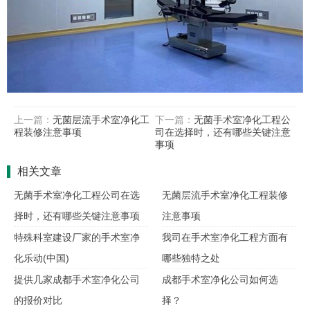
上一篇：
无菌层流手术室净化工
下一篇：
无菌手术室净化工程公
程装修注意事项
司在选择时，还有哪些关键注意
事项
相关文章
无菌手术室净化工程公司在选
无菌层流手术室净化工程装修
择时，还有哪些关键注意事项
注意事项
特殊科室建设厂家的手术室净
我司在手术室净化工程方面有
化乐动(中国)
哪些独特之处
提供几家成都手术室净化公司
成都手术室净化公司如何选
的报价对比
择？