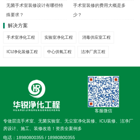
无菌手术室装修设计有哪些特
手术室装修的费用大概是多
殊要求？
少？
解决方案
手术室净化工程
实验室净化工程
消毒供应室工程
ICU净化装修工程
中心供氧工程
洁净厂房工程
客服微信
专做层流手术室、无菌实验室、无尘室净化装修、ICU装修、洁净厂
房设计、施工、装修改造！资质全案例多
电话：18980800355 / 18980800355