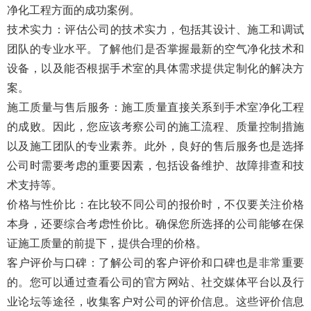
净化工程方面的成功案例。
技术实力
‌：评估公司的技术实力，包括其设计、施工和调试
团队的专业水平。了解他们是否掌握最新的空气净化技术和
设备，以及能否根据手术室的具体需求提供定制化的解决方
案。
施工质量与售后服务
‌：施工质量直接关系到手术室净化工程
的成败。因此，您应该考察公司的施工流程、质量控制措施
以及施工团队的专业素养。此外，良好的售后服务也是选择
公司时需要考虑的重要因素，包括设备维护、故障排查和技
术支持等。
价格与性价比
‌：在比较不同公司的报价时，不仅要关注价格
本身，还要综合考虑性价比。确保您所选择的公司能够在保
证施工质量的前提下，提供合理的价格。
客户评价与口碑
‌：了解公司的客户评价和口碑也是非常重要
的。您可以通过查看公司的官方网站、社交媒体平台以及行
业论坛等途径，收集客户对公司的评价信息。这些评价信息