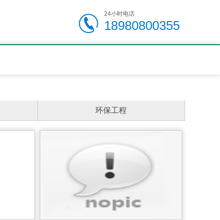
24小时电话
18980800355
环保工程