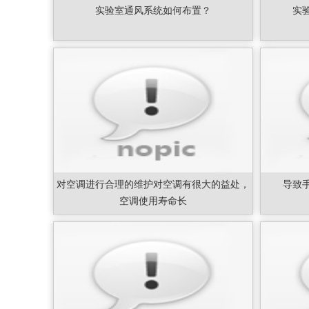
实验室通风系统如何布置？
实
对空调进行合理的维护对空调有很大的益处，
导致
空调使用寿命长