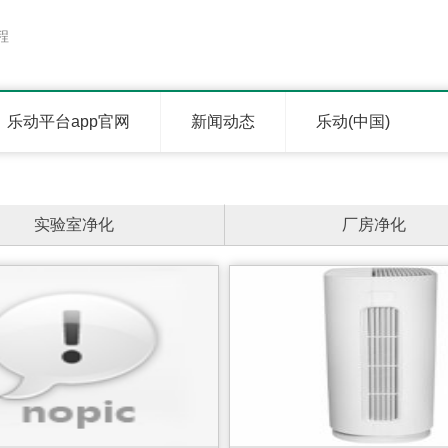
程
乐动平台app官网
新闻动态
乐动(中国)
实验室净化
厂房净化