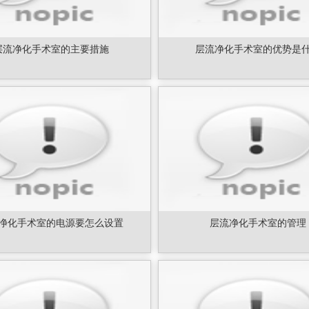
层流净化手术室的主要措施
层流净化手术室的优势是
净化手术室的电源要怎么设置
层流净化手术室的管理