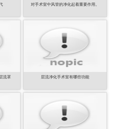
代
对手术室中风管的净化起着重要作用。
层流罩
层流净化手术室有哪些功能