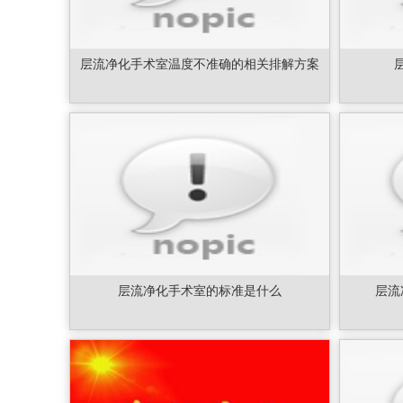
层流净化手术室温度不准确的相关排解方案
层流净化手术室的标准是什么
层流