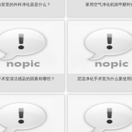
验室里的外科净化器是什么？
家用空气净化机除甲醛时
手术室清洁感染的因素有哪些？
层流净化手术室为什么要使用