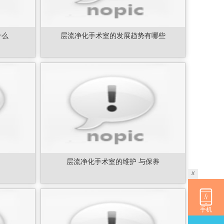
什么
层流净化手术室的发展趋势有哪些
层流净化手术室的维护 与保养
x
手机