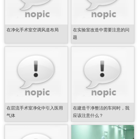
在净化手术室空调风道布局
在实验室改造中需要注意的问
题
在层流手术室净化中引入医用
在建造干净整洁的车间时，我
气体
应该注意什么？