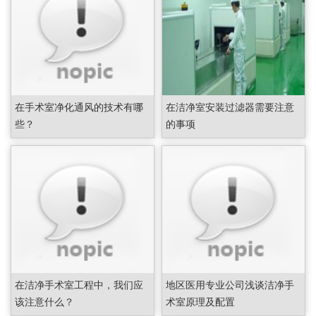
在手术室净化通风的技术有哪
在洁净室安装过滤器需要注意
些？
的事项
在洁净手术室工程中，我们应
地区医用专业公司浅谈洁净手
该注意什么？
术室原理及配置