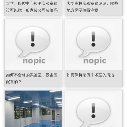
大学、疾控中心检测实验室建
大学高校实验室建设设计哪些
设可以找一般家装公司装修吗
地方需要值得注意
如何不合格的实验室，设备应
如何保持层流手术室的清洁
配置的？