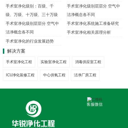
手术室净化级别：百级、千
手术室净化级别层层分 空气中
级、万级、十万级、三十万级
洁净概念各不同
手术室净化级别层层分 空气中
手术室净化系统施工准备研究
洁净概念各不同
手术室净化相关原理分析
手术室净化的行业发展趋势
解决方案
手术室净化工程
实验室净化工程
消毒供应室工程
ICU净化装修工程
中心供氧工程
洁净厂房工程
客服微信