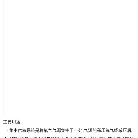
主要用途
· 集中供氧系统是将氧气气源集中于一处,气源的高压氧气经减压后,