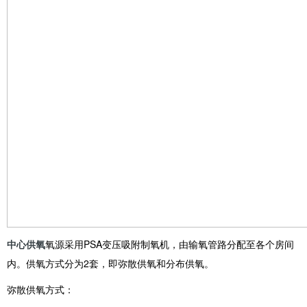
中心供氧
氧源采用PSA变压吸附制氧机，由输氧管路分配至各个房间
内。供氧方式分为2套，即弥散供氧和分布供氧。
弥散供氧方式：