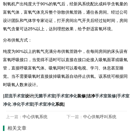
制氧机产出纯度大于90%的氧气后，经新风系统配比成科学含氧量的
富氧气体，富氧气体充斥整个弥散供氧管路，通往各房间。经过公司
设计团队和气体学专家论证，打开房间出气开关后经过短时间，房间
氧气含量可达25%以上，达到理想效果，给予舒适富氧环境。
分布供氧方式：
纯度为90%以上的氧气充满分布供氧管路中，在每间房间的床头设有
富氧呼吸接口，当觉得不适时可以直接在接口处接入吸氧面罩或吸氧
管，直接呼吸富氧气体。吸氧同时可以看电视、学习、休息甚至睡
觉。当不需要吸氧时直接拔掉吸氧器自动停止供氧。该系统可根据同
时吸氧人数来设计。
|
层流手术室
设计|
无菌手术室
|
手术室净化
装修|洁净
手术室装修
|
手术室
净化
净化手术室
|
手术室净化
系统|
上一篇：
中心供氧系统
下一篇：
中心供氧呼叫系统
相关文章