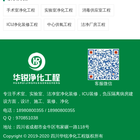
手术室净化工程
实验室净化工程
消毒供应室工程
ICU净化装修工程
中心供氧工程
洁净厂房工程
客服微信
专注手术室、实验室、洁净室净化装修，ICU装修，负压隔离病房建
设方面，设计、施工、装修、净化
电话：18980800355 / 18980800355
Q Q：970851038
地址：四川省成都市金牛区韦家碾一路118号
Copyright © 2019-2020 四川华锐净化工程版权所有