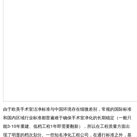
由于欧美手术室洁净标准与中国环境存在细微差别，常规的国际标准
和国内区域行业标准都普遍难于确保手术室净化的长期稳定（一般只
能3-10年重建、低档工程1年即需要翻新），所以在工程质量方面出
现了明显的档次划分。一些知名净化工程公司，在通行标准之外，基