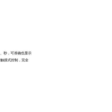
分、秒，可准确也显示
用触摸式控制，完全