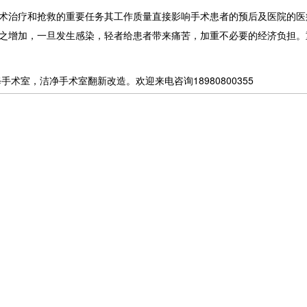
术治疗和抢救的重要任务其工作质量直接影响手术患者的预后及医院的医
之增加，一旦发生感染，轻者给患者带来痛苦，加重不必要的经济负担。
术室，洁净手术室翻新改造。欢迎来电咨询18980800355