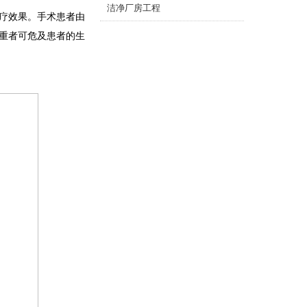
洁净厂房工程
疗效果。手术患者由
重者可危及患者的生