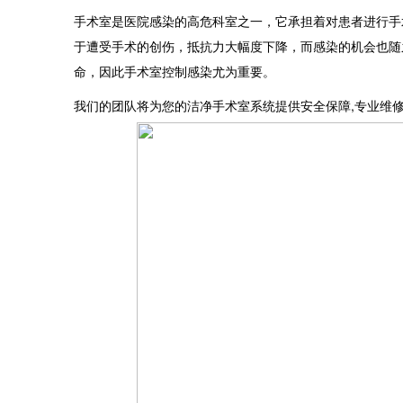
手术室是医院感染的高危科室之一，它承担着对患者进行手
于遭受手术的创伤，抵抗力大幅度下降，而感染的机会也随
命，因此手术室控制感染尤为重要。
我们的团队将为您的洁净手术室系统提供安全保障,专业维修手