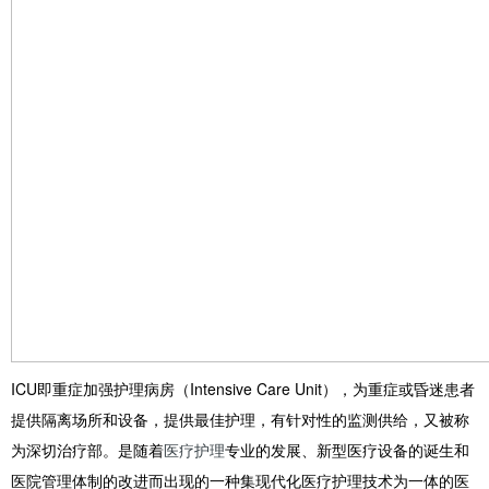
ICU即重症加强护理病房（Intensive Care Unit），为重症或昏迷患者
提供隔离场所和设备，提供最佳护理，有针对性的监测供给，又被称
为深切治疗部。是随着
医疗护理
专业的发展、新型医疗设备的诞生和
医院管理体制的改进而出现的一种集现代化医疗护理技术为一体的医