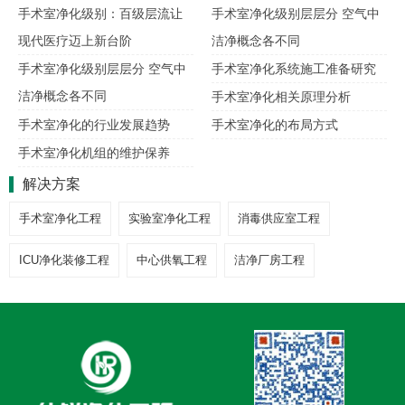
手术室净化级别：百级层流让
手术室净化级别层层分 空气中
现代医疗迈上新台阶
洁净概念各不同
手术室净化级别层层分 空气中
手术室净化系统施工准备研究
洁净概念各不同
手术室净化相关原理分析
手术室净化的行业发展趋势
手术室净化的布局方式
手术室净化机组的维护保养
解决方案
手术室净化工程
实验室净化工程
消毒供应室工程
ICU净化装修工程
中心供氧工程
洁净厂房工程