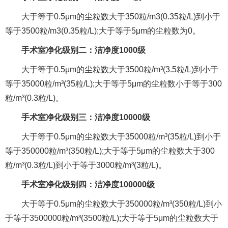
大于等于0.5μm的尘粒数大于350粒/m3(0.35粒/L)到小于
等于3500粒/m3(0.35粒/L);大于等于5μm的尘粒数为0。
手术室净化级别二：洁净度1000级
大于等于0.5μm的尘粒数大于3500粒/m³(3.5粒/L)到小于
等于35000粒/m³(35粒/L);大于等于5μm的尘粒数小于等于300
粒/m³(0.3粒/L)。
手术室净化级别三：洁净度10000级
大于等于0.5μm的尘粒数大于35000粒/m³(35粒/L)到小于
等于350000粒/m³(350粒/L);大于等于5μm的尘粒数大于300
粒/m³(0.3粒/L)到小于等于3000粒/m³(3粒/L)。
手术室净化级别四：洁净度100000级
大于等于0.5μm的尘粒数大于350000粒/m³(350粒/L)到小
于等于3500000粒/m³(3500粒/L);大于等于5μm的尘粒数大于