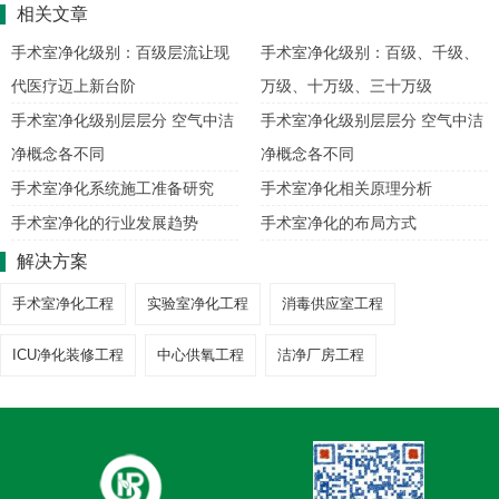
相关文章
手术室净化级别：百级层流让现
手术室净化级别：百级、千级、
代医疗迈上新台阶
万级、十万级、三十万级
手术室净化级别层层分 空气中洁
手术室净化级别层层分 空气中洁
净概念各不同
净概念各不同
手术室净化系统施工准备研究
手术室净化相关原理分析
手术室净化的行业发展趋势
手术室净化的布局方式
解决方案
手术室净化工程
实验室净化工程
消毒供应室工程
ICU净化装修工程
中心供氧工程
洁净厂房工程